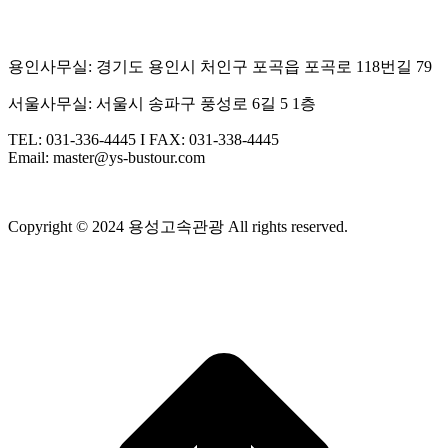
용인사무실: 경기도 용인시 처인구 포곡읍 포곡로 118번길 79
서울사무실: 서울시 송파구 풍성로 6길 5 1층
TEL: 031-336-4445 I FAX: 031-338-4445
Email: master@ys-bustour.com
Copyright © 2024 용성고속관광 All rights reserved.