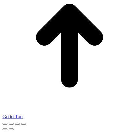
Go to Top