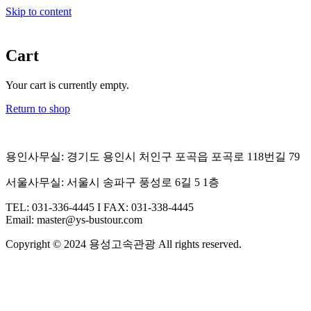
Skip to content
Cart
Your cart is currently empty.
Return to shop
용인사무실: 경기도 용인시 처인구 포곡읍 포곡로 118번길 79
서울사무실: 서울시 송파구 풍성로 6길 5 1층
TEL: 031-336-4445 I FAX: 031-338-4445
Email: master@ys-bustour.com
Copyright © 2024 용성고속관광 All rights reserved.